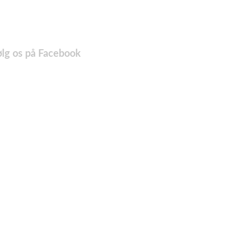
ølg os på Facebook