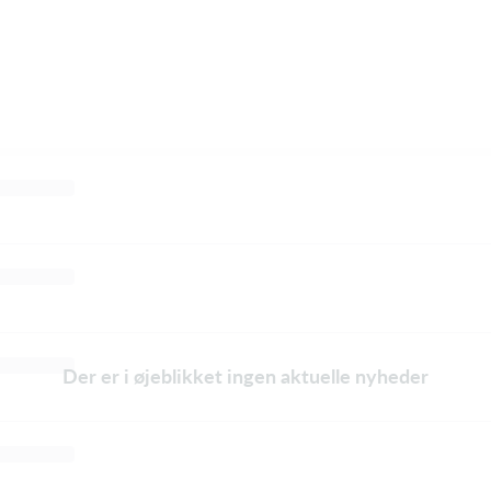
Der er i øjeblikket ingen aktuelle nyheder