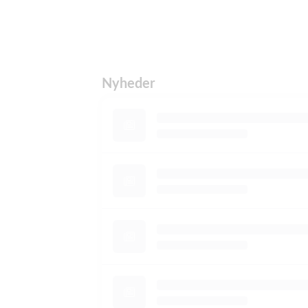
Nyheder