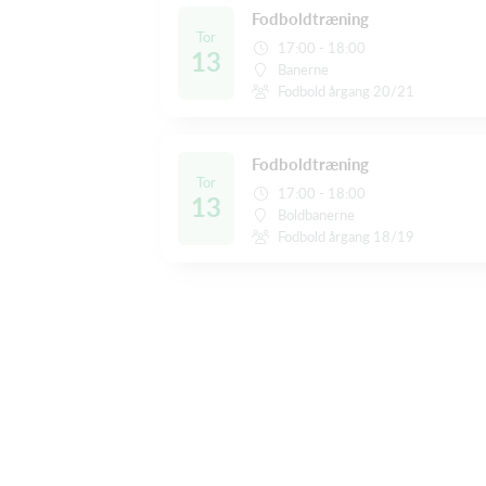
Fodboldtræning
Tor
17:00 - 18:00
13
Banerne
Fodbold årgang 20/21
Fodboldtræning
Tor
17:00 - 18:00
13
Boldbanerne
Fodbold årgang 18/19