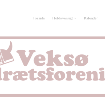
Forside
Holdoversigt
Kalender