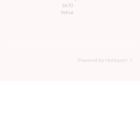
3670
Veksø
Powered by Holdsport