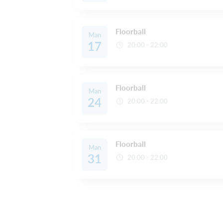
Floorball
Man
17
20:00 - 22:00
Floorball
Man
24
20:00 - 22:00
Floorball
Man
31
20:00 - 22:00