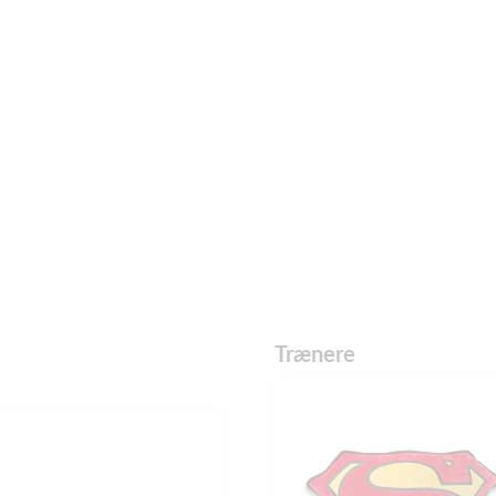
Trænere