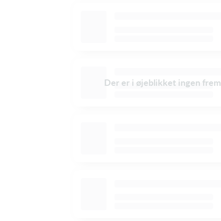
Der er i øjeblikket ingen frem