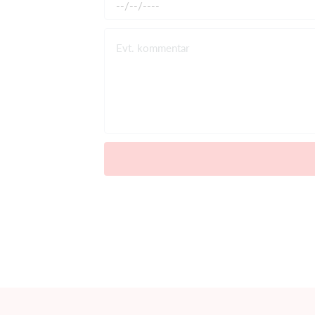
Evt. kommentar