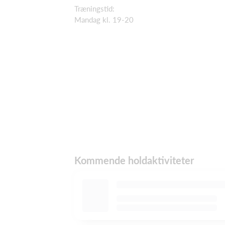
Træningstid:
Mandag kl. 19-20
Kommende holdaktiviteter