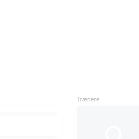
Trænere