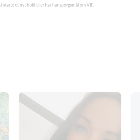
t starte et nyt hold eller har har spørgsmål om VIF.