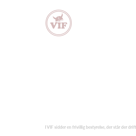
I VIF sidder en frivillig bestyrelse, der står der d