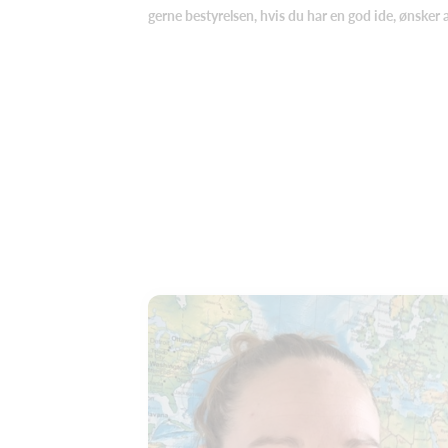
gerne bestyrelsen, hvis du har en god ide, ønsker a