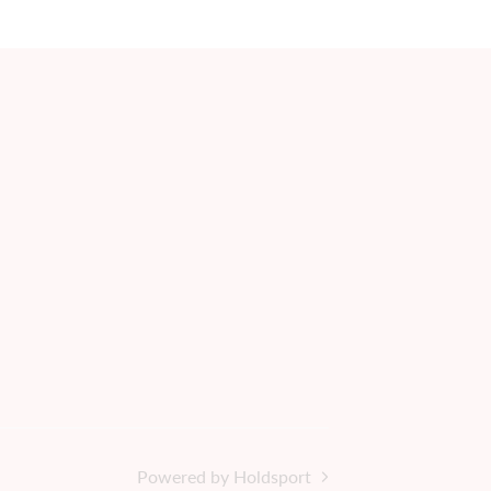
Powered by Holdsport