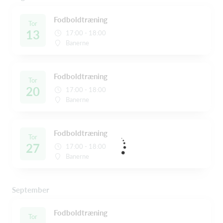
Fodboldtræning
Tor
13
17:00 - 18:00
Banerne
Fodboldtræning
Tor
20
17:00 - 18:00
Banerne
Fodboldtræning
Tor
27
17:00 - 18:00
Banerne
September
Fodboldtræning
Tor