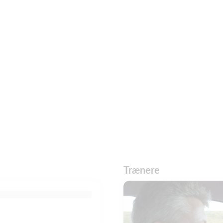
Trænere