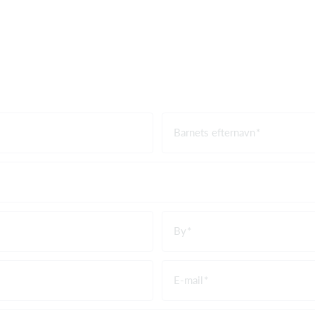
Barnets efternavn
By
E-mail