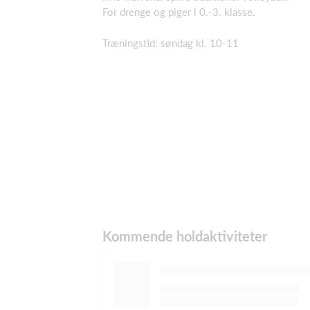
For drenge og piger i 0.-3. klasse.
Træningstid: søndag kl. 10-11
Kommende holdaktiviteter