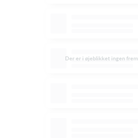
Der er i øjeblikket ingen frem