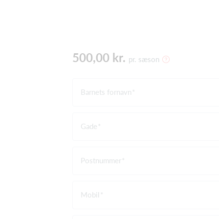
500,00 kr.
pr. sæson
Barnets fornavn
Gade
Postnummer
Mobil