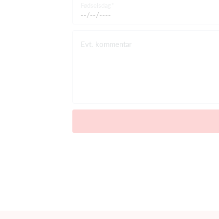
Fødselsdag
Evt. kommentar